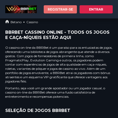
REGISTRAR-SE
ENTRAR
Betano
Cassino
BBRBET CASSINO ONLINE - TODOS OS JOGOS
E CAÇA-NÍQUEIS ESTÃO AQUI
O cassino on-line da BBRBet é um paraíso para os entusiastas de jogos,
oferecendo uma biblioteca de jogos abrangente que atende a diversos
gostos. Com jogos de fornecedores de primeira linha, como
PragmaticPlay, Evolution Gaming e outros, os jogadores podem
contar com experiências de jogos de alta qualidade em caça-níqueis,
roletas, variantes de pôquer e jogos de cassino ao vivo. Além de um
portfólio de jogos envolvente, a BBRBet atrai os jogadores com bônus
atraentes e um esquema VIP gratificante que oferece vantagens aos
jogadores fiéis.
Portanto, seja você um grande apostador ou um jogador casual, o
cassino on-line da BBRBet oferece uma fusão satisfatória de
entretenimento e recompensas potenciais.
SELEÇÃO DE JOGOS BBRBET