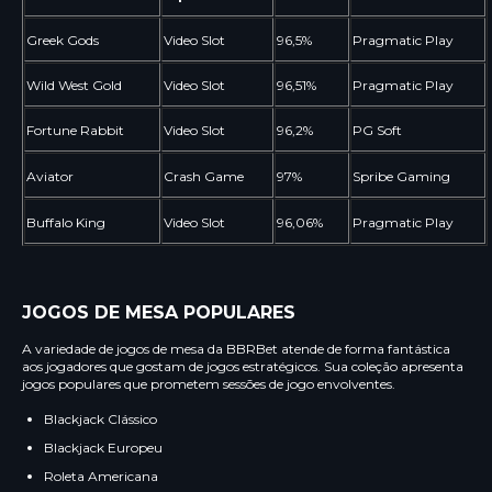
Greek Gods
Video Slot
96,5%
Pragmatic Play
Wild West Gold
Video Slot
96,51%
Pragmatic Play
Fortune Rabbit
Video Slot
96,2%
PG Soft
Aviator
Crash Game
97%
Spribe Gaming
Buffalo King
Video Slot
96,06%
Pragmatic Play
JOGOS DE MESA POPULARES
A variedade de jogos de mesa da BBRBet atende de forma fantástica
aos jogadores que gostam de jogos estratégicos. Sua coleção apresenta
jogos populares que prometem sessões de jogo envolventes.
Blackjack Clássico
Blackjack Europeu
Roleta Americana