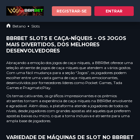
REGISTRAR-SE
ENTRAR
Betano
Slots
BBRBET SLOTS E CAÇA-NÍQUEIS - OS JOGOS
MAIS DIVERTIDOS, DOS MELHORES
DESENVOLVEDORES
Abraçando a emoção dos jogos de caça-níqueis, a BBRBet oferece uma
seleção atraente de jogos de caça-níqueis que atendem a vários gostos.
Com uma fácil mudança para a seção “Jogos”, os jogadores podem
escolher entre uma vasta gama de caça-níqueis emocionantes,
desenvolvidos por fornecedores líderes como Pocket Games, Tada
Games e PragmaticPlay.
Os temas cativantes, os gráficos impressionantes e os prêmios
atraentes tornam a experiência de caça-níqueis na BBRBet envolvente
e agradável. Além disso, a plataforma atende a jogadores de todos os
níveis, desde jogadores com grandes apostas até aqueles que preferem
apostas baixas ou micro, o que a torna inclusiva e atraente para uma
ampla base de jogadores.
VARIEDADE DE MÁQUINAS DE SLOT NO BBRBET