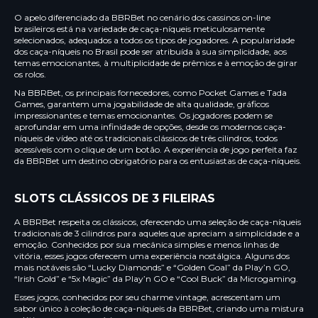
O apelo diferenciado da BBRBet no cenário dos cassinos on-line
brasileiros está na variedade de caça-níqueis meticulosamente
selecionados, adequados a todos os tipos de jogadores. A popularidade
dos caça-níqueis no Brasil pode ser atribuída à sua simplicidade, aos
temas emocionantes, à multiplicidade de prêmios e à emoção de girar
os rolos.
Na BBRBet, os principais fornecedores, como Pocket Games e Tada
Games, garantem uma jogabilidade de alta qualidade, gráficos
impressionantes e temas emocionantes. Os jogadores podem se
aprofundar em uma infinidade de opções, desde os modernos caça-
níqueis de vídeo até os tradicionais clássicos de três cilindros, todos
acessíveis com o clique de um botão. A experiência de jogo perfeita faz
da BBRBet um destino obrigatório para os entusiastas de caça-níqueis.
SLOTS CLÁSSICOS DE 3 FILEIRAS
A BBRBet respeita os clássicos, oferecendo uma seleção de caça-níqueis
tradicionais de 3 cilindros para aqueles que apreciam a simplicidade e a
emoção. Conhecidos por sua mecânica simples e menos linhas de
vitória, esses jogos oferecem uma experiência nostálgica. Alguns dos
mais notáveis são “Lucky Diamonds” e “Golden Goal” da Play’n GO,
“Irish Gold” e “5x Magic” da Play’n GO e “Cool Buck” da Microgaming.
Esses jogos, conhecidos por seu charme vintage, acrescentam um
sabor único à coleção de caça-níqueis da BBRBet, criando uma mistura