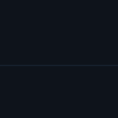
ENVIAR