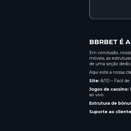
BBRBET É A
Em conclusão, nosso
móveis, as estrutura
de uma seção dedica
Aqui está a nossa cl
Site:
8/10 – Fácil d
Jogos de cassino:
ao vivo.
Estrutura de bônu
Suporte ao client