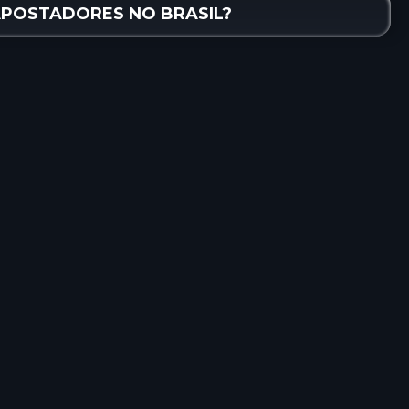
APOSTADORES NO BRASIL?