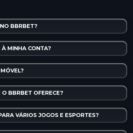
 NO BBRBET?
 À MINHA CONTA?
O MÓVEL?
 O BBRBET OFERECE?
PARA VÁRIOS JOGOS E ESPORTES?