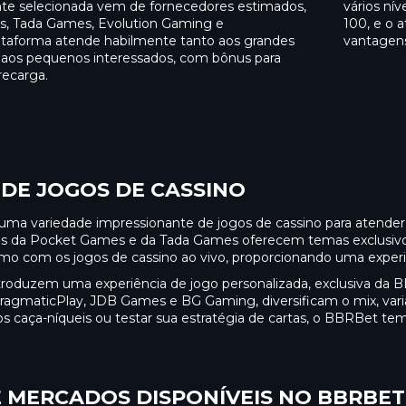
te selecionada vem de fornecedores estimados,
vários ní
, Tada Games, Evolution Gaming e
100, e o 
ataforma atende habilmente tanto aos grandes
vantagens
 aos pequenos interessados, com bônus para
 recarga.
DE JOGOS DE CASSINO
ma variedade impressionante de jogos de cassino para atender a
gos da Pocket Games e da Tada Games oferecem temas exclusivos
smo com os jogos de cassino ao vivo, proporcionando uma experiê
troduzem uma experiência de jogo personalizada, exclusiva da B
gmaticPlay, JDB Games e BG Gaming, diversificam o mix, variand
os caça-níqueis ou testar sua estratégia de cartas, o BBRBet te
E MERCADOS DISPONÍVEIS NO BBRBET