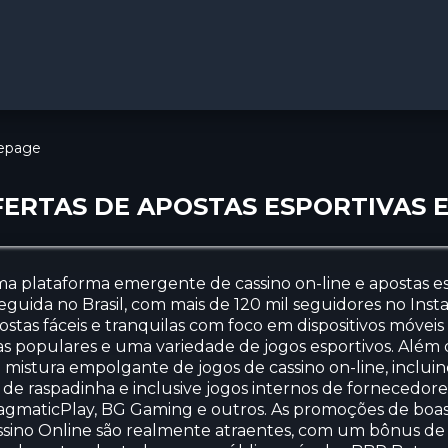
epage
ERTAS DE APOSTAS ESPORTIVAS E
 plataforma emergente de cassino on-line e apostas es
uida no Brasil, com mais de 120 mil seguidores no Inst
postas fáceis e tranquilas com foco em dispositivos móvei
gas populares e uma variedade de jogos esportivos. Além d
istura empolgante de jogos de cassino on-line, incluin
 de raspadinha e inclusive jogos internos de fornecedore
ragmaticPlay, BG Gaming e outros. As promoções de boas
sino Online são realmente atraentes, com um bônus de