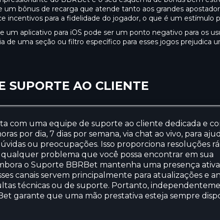
 um bônus de recarga que atende tanto aos grandes apostadore
ce incentivos para a fidelidade do jogador, o que é um estímulo p
de um aplicativo para iOS pode ser um ponto negativo para os us
ia de uma seção ou filtro específico para esses jogos prejudica 
E SUPORTE AO CLIENTE
a com uma equipe de suporte ao cliente dedicada e con
oras por dia, 7 dias por semana, via chat ao vivo, para aju
dúvidas ou preocupações. Isso proporciona resoluções rá
ra qualquer problema que você possa encontrar em sua
mbora o Suporte BBRBet mantenha uma presença ativa
esses canais servem principalmente para atualizações e a
ultas técnicas ou de suporte. Portanto, independentem
Bet garante que uma mão prestativa esteja sempre disp