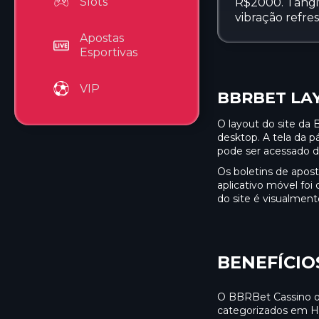
Slots
R$2000. Tangi
vibração refres
Apostas
Esportivas
VIP
BBRBET LAY
O layout do site da 
desktop. A tela da p
pode ser acessado d
Os boletins de apost
aplicativo móvel foi
do site é visualment
BENEFÍCIO
O BBRBet Cassino of
categorizados em Ho