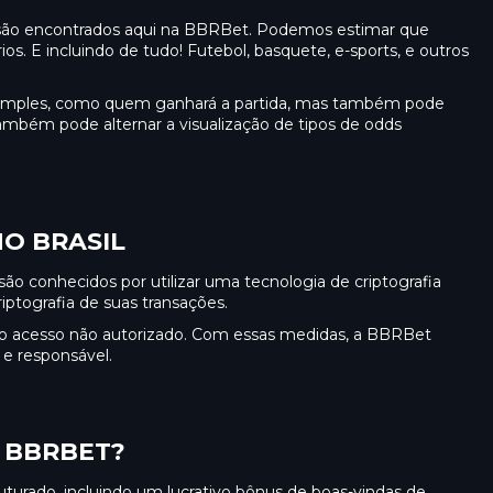
 são encontrados aqui na BBRBet. Podemos estimar que
s. E incluindo de tudo! Futebol, basquete, e-sports, e outros
simples, como quem ganhará a partida, mas também pode
mbém pode alternar a visualização de tipos de odds
NO BRASIL
 conhecidos por utilizar uma tecnologia de criptografia
iptografia de suas transações.
o o acesso não autorizado. Com essas medidas, a BBRBet
 e responsável.
 BBRBET?
urado, incluindo um lucrativo bônus de boas-vindas de