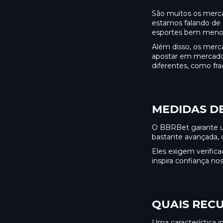
São muitos os merc
estamos falando de a
esportes bem menos
Além disso, os mer
apostar em mercados
diferentes, como fra
MEDIDAS DE
O BBRBet garante um
bastante avançada, o
Eles exigem verific
inspira confiança n
QUAIS REC
Uma característica 