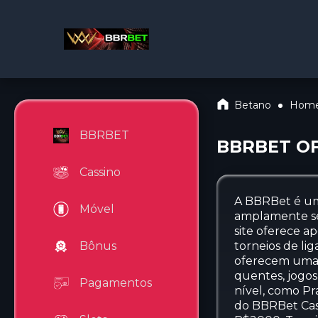
Betano
Hom
BBRBET
BBRBET OF
Cassino
A BBRBet é uma
Móvel
amplamente seg
site oferece a
Bônus
torneios de li
oferecem uma m
quentes, jogos
Pagamentos
nível, como P
do BBRBet Cas